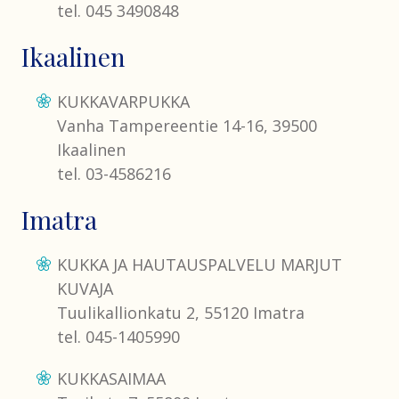
tel. 045 3490848
Ikaalinen
KUKKAVARPUKKA
Vanha Tampereentie 14-16, 39500
Ikaalinen
tel. 03-4586216
Imatra
KUKKA JA HAUTAUSPALVELU MARJUT
KUVAJA
Tuulikallionkatu 2, 55120 Imatra
tel. 045-1405990
KUKKASAIMAA