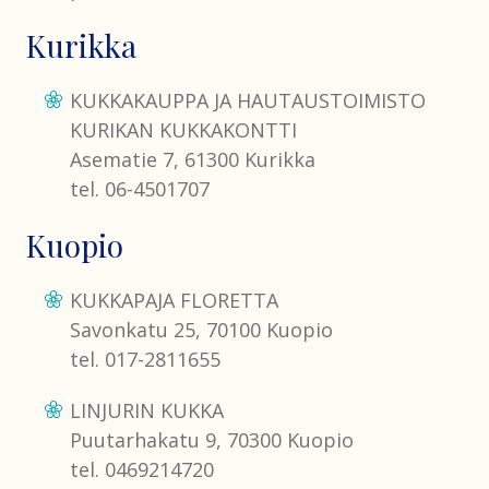
Kurikka
KUKKAKAUPPA JA HAUTAUSTOIMISTO
KURIKAN KUKKAKONTTI
Asematie 7, 61300 Kurikka
tel. 06-4501707
Kuopio
KUKKAPAJA FLORETTA
Savonkatu 25, 70100 Kuopio
tel. 017-2811655
LINJURIN KUKKA
Puutarhakatu 9, 70300 Kuopio
tel. 0469214720