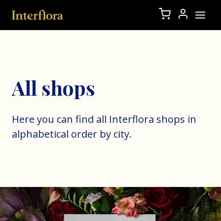
All shops
Here you can find all Interflora shops in
alphabetical order by city.