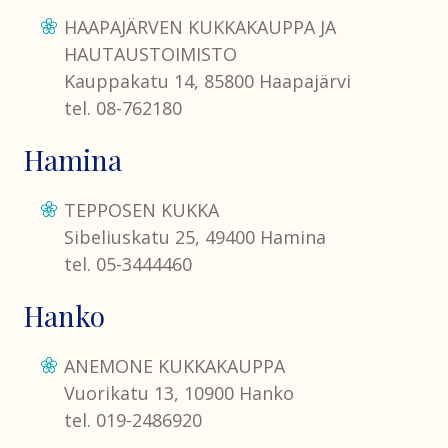
HAAPAJÄRVEN KUKKAKAUPPA JA
HAUTAUSTOIMISTO
Kauppakatu 14, 85800 Haapajärvi
tel. 08-762180
Hamina
TEPPOSEN KUKKA
Sibeliuskatu 25, 49400 Hamina
tel. 05-3444460
Hanko
ANEMONE KUKKAKAUPPA
Vuorikatu 13, 10900 Hanko
tel. 019-2486920