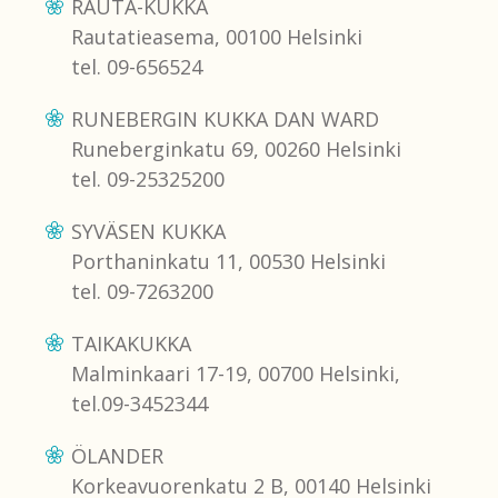
RAUTA-KUKKA
Rautatieasema, 00100 Helsinki
tel. 09-656524
RUNEBERGIN KUKKA DAN WARD
Runeberginkatu 69, 00260 Helsinki
tel. 09-25325200
SYVÄSEN KUKKA
Porthaninkatu 11, 00530 Helsinki
tel. 09-7263200
TAIKAKUKKA
Malminkaari 17-19, 00700 Helsinki,
tel.09-3452344
ÖLANDER
Korkeavuorenkatu 2 B, 00140 Helsinki