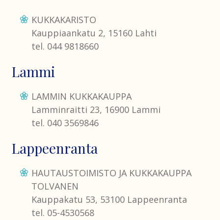
KUKKAKARISTO
Kauppiaankatu 2, 15160 Lahti
tel. 044 9818660
Lammi
LAMMIN KUKKAKAUPPA
Lamminraitti 23, 16900 Lammi
tel. 040 3569846
Lappeenranta
HAUTAUSTOIMISTO JA KUKKAKAUPPA
TOLVANEN
Kauppakatu 53, 53100 Lappeenranta
tel. 05-4530568