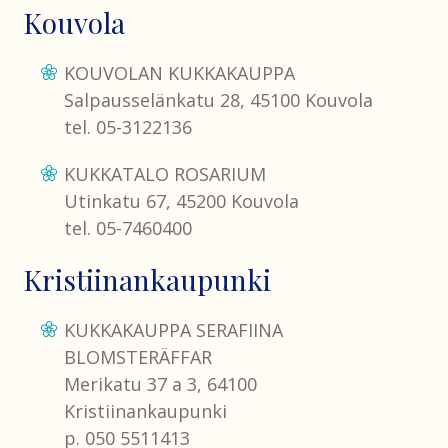
Kouvola
KOUVOLAN KUKKAKAUPPA
Salpausselänkatu 28, 45100 Kouvola
tel. 05-3122136
KUKKATALO ROSARIUM
Utinkatu 67, 45200 Kouvola
tel. 05-7460400
Kristiinankaupunki
KUKKAKAUPPA SERAFIINA
BLOMSTERÄFFAR
Merikatu 37 a 3, 64100
Kristiinankaupunki
p. 050 5511413