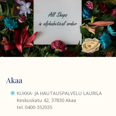
Akaa
KUKKA- JA HAUTAUSPALVELU LAURILA
Keskuskatu 42, 37830 Akaa
tel. 0400-352035