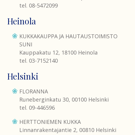
tel. 08-5472099
Heinola
KUKKAKAUPPA JA HAUTAUSTOIMISTO
SUNI
Kauppakatu 12, 18100 Heinola
tel. 03-7152140
Helsinki
FLORANNA
Runeberginkatu 30, 00100 Helsinki
tel. 09-446596
HERTTONIEMEN KUKKA
Linnanrakentajantie 2, 00810 Helsinki