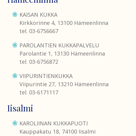
KAISAN KUKKA
Kirkkorinne 4, 13100 Hämeenlinna
tel. 03-6756667
PAROLANTIEN KUKKAPALVELU
Parolantie 1, 13130 Hämeenlinna
tel. 03-6756872
VIIPURINTIENKUKKA
Viipurintie 27, 13210 Hämeenlinna
tel. 03-6171117
Iisalmi
KAROLIINAN KUKKAPUOTI
Kauppakatu 18, 74100 Iisalmi