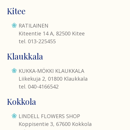
Kitee
RATILAINEN
Kiteentie 14 A, 82500 Kitee
tel. 013-225455
Klaukkala
KUKKA-MÖKKI KLAUKKALA
Liikekuja 2, 01800 Klaukkala
tel. 040-4166542
Kokkola
LINDELL FLOWERS SHOP
Koppisentie 3, 67600 Kokkola