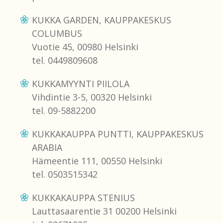
KUKKA GARDEN, KAUPPAKESKUS
COLUMBUS
Vuotie 45, 00980 Helsinki
tel. 0449809608
KUKKAMYYNTI PIILOLA
Vihdintie 3-5, 00320 Helsinki
tel. 09-5882200
KUKKAKAUPPA PUNTTI, KAUPPAKESKUS
ARABIA
Hämeentie 111, 00550 Helsinki
tel. 0503515342
KUKKAKAUPPA STENIUS
Lauttasaarentie 31 00200 Helsinki