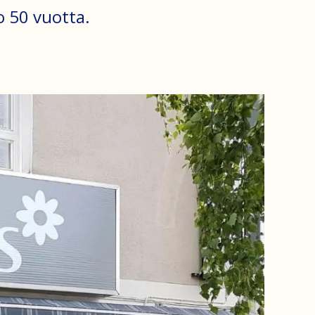
 50 vuotta.