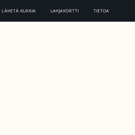
LÄHETÄ KUKKIA
LAHJAKORTTI
TIETOA