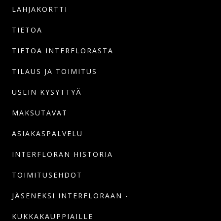
LAHJAKORTTI
TIETOA
TIETOA INTERFLORASTA
TILAUS JA TOIMITUS
USEIN KYSYTTYÄ
MAKSUTAVAT
ASIAKASPALVELU
INTERFLORAN HISTORIA
TOIMITUSEHDOT
JÄSENEKSI INTERFLORAAN -
KUKKAKAUPPIAILLE