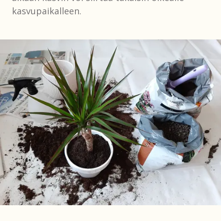
kasvupaikalleen.