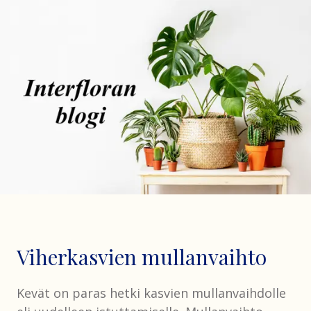
Viherkasvien mullanvaihto
Kevät on paras hetki kasvien mullanvaihdolle