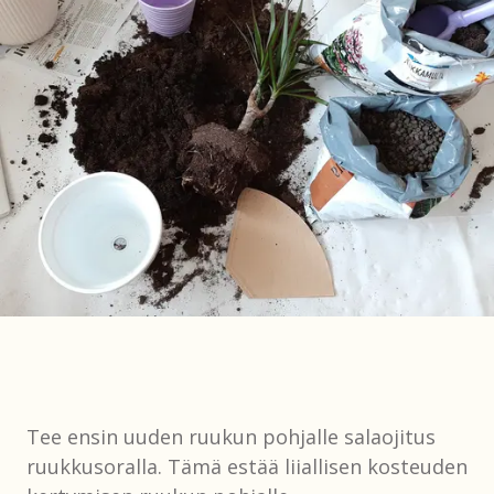
Tee ensin uuden ruukun pohjalle salaojitus
ruukkusoralla. Tämä estää liiallisen kosteuden