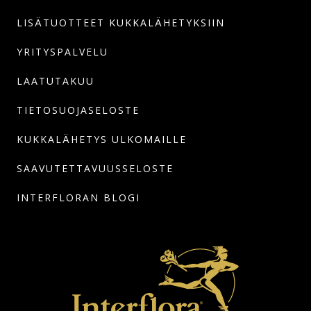
LISÄTUOTTEET KUKKALÄHETYKSIIN
YRITYSPALVELU
LAATUTAKUU
TIETOSUOJASELOSTE
KUKKALÄHETYS ULKOMAILLE
SAAVUTETTAVUUSSELOSTE
INTERFLORAN BLOGI