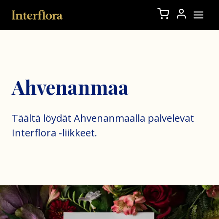
Ahvenanmaa
Täältä löydät Ahvenanmaalla palvelevat
Interflora -liikkeet.