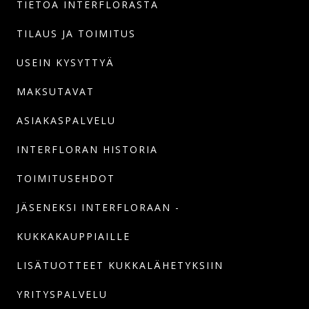
TIETOA INTERFLORASTA
TILAUS JA TOIMITUS
USEIN KYSYTTYÄ
MAKSUTAVAT
ASIAKASPALVELU
INTERFLORAN HISTORIA
TOIMITUSEHDOT
JÄSENEKSI INTERFLORAAN -
KUKKAKAUPPIAILLE
LISÄTUOTTEET KUKKALÄHETYKSIIN
YRITYSPALVELU