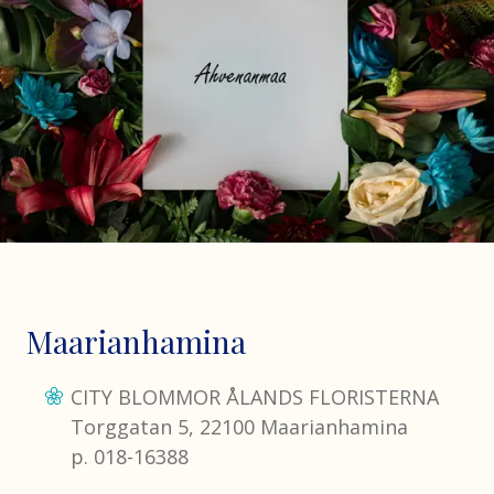
Maarianhamina
CITY BLOMMOR ÅLANDS FLORISTERNA
Torggatan 5, 22100 Maarianhamina
p. 018-16388