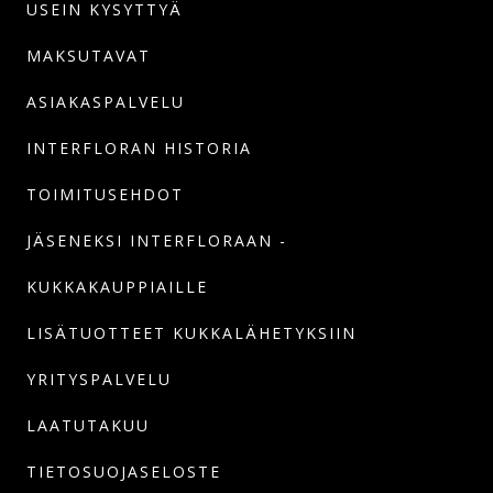
USEIN KYSYTTYÄ
MAKSUTAVAT
ASIAKASPALVELU
INTERFLORAN HISTORIA
TOIMITUSEHDOT
JÄSENEKSI INTERFLORAAN -
KUKKAKAUPPIAILLE
LISÄTUOTTEET KUKKALÄHETYKSIIN
YRITYSPALVELU
LAATUTAKUU
TIETOSUOJASELOSTE