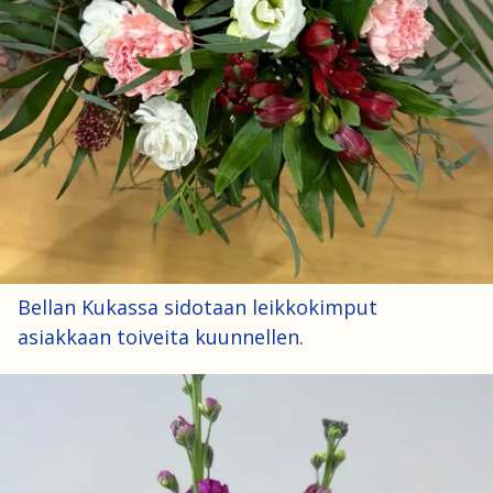
Bellan Kukassa sidotaan leikkokimput
asiakkaan toiveita kuunnellen.