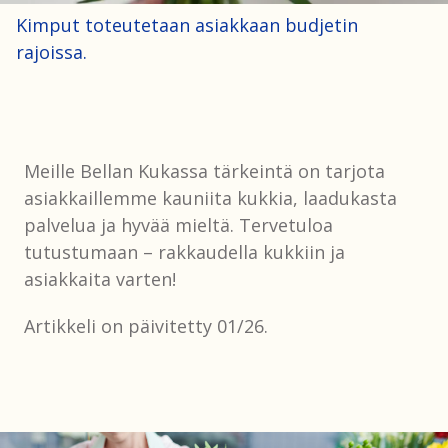
Kimput toteutetaan asiakkaan budjetin
rajoissa.
Meille Bellan Kukassa tärkeintä on tarjota
asiakkaillemme kauniita kukkia, laadukasta
palvelua ja hyvää mieltä. Tervetuloa
tutustumaan – rakkaudella kukkiin ja
asiakkaita varten!
Artikkeli on päivitetty 01/26.