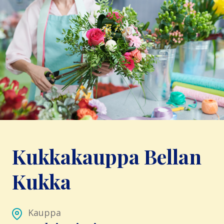
Kukkakauppa Bellan
Kukka
Kauppa