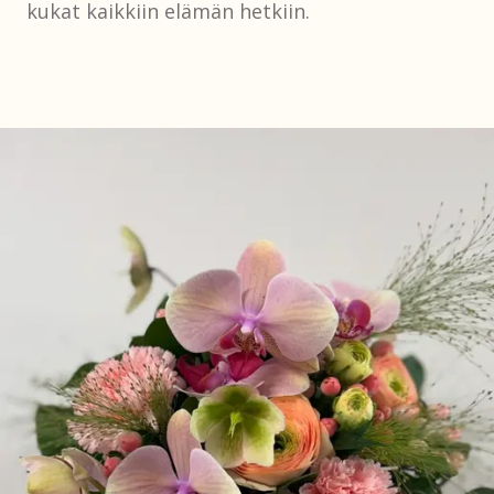
kukat kaikkiin elämän hetkiin.