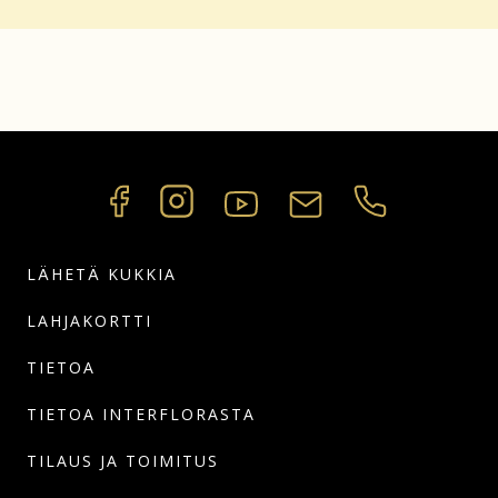
LÄHETÄ KUKKIA
LAHJAKORTTI
TIETOA
TIETOA INTERFLORASTA
TILAUS JA TOIMITUS