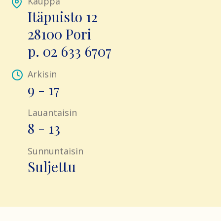
Kauppa
Itäpuisto 12
28100 Pori
Arkisin
9 - 17
Lauantaisin
8 - 13
Sunnuntaisin
Suljettu