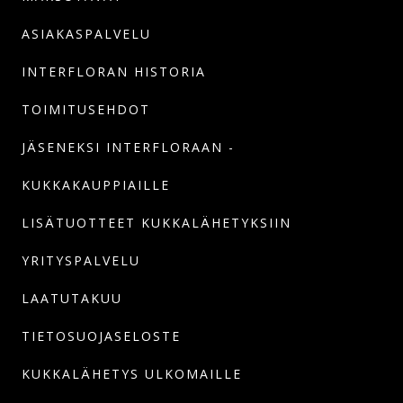
ASIAKASPALVELU
INTERFLORAN HISTORIA
TOIMITUSEHDOT
JÄSENEKSI INTERFLORAAN -
KUKKAKAUPPIAILLE
LISÄTUOTTEET KUKKALÄHETYKSIIN
YRITYSPALVELU
LAATUTAKUU
TIETOSUOJASELOSTE
KUKKALÄHETYS ULKOMAILLE