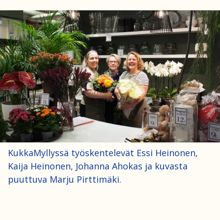
KukkaMyllyssä työskentelevät Essi Heinonen,
Kaija Heinonen, Johanna Ahokas ja kuvasta
puuttuva Marju Pirttimäki.