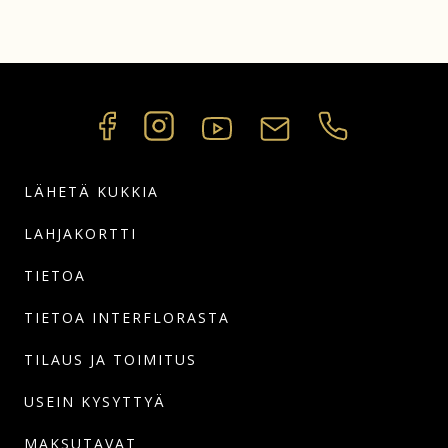
LÄHETÄ KUKKIA
LAHJAKORTTI
TIETOA
TIETOA INTERFLORASTA
TILAUS JA TOIMITUS
USEIN KYSYTTYÄ
MAKSUTAVAT