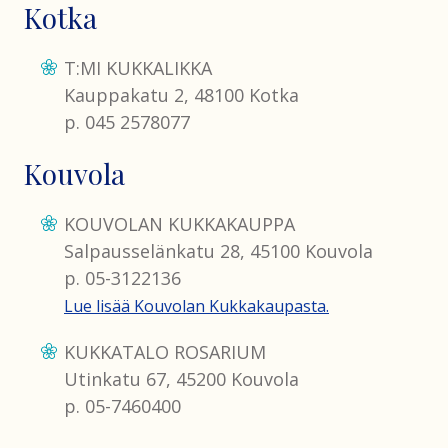
Kotka
T:MI KUKKALIKKA
Kauppakatu 2, 48100 Kotka
p. 045 2578077
Kouvola
KOUVOLAN KUKKAKAUPPA
Salpausselänkatu 28, 45100 Kouvola
p. 05-3122136
Lue lisää Kouvolan Kukkakaupasta.
KUKKATALO ROSARIUM
Utinkatu 67, 45200 Kouvola
p. 05-7460400