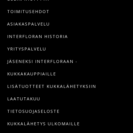
TOIMITUSEHDOT
ASIAKASPALVELU
INTERFLORAN HISTORIA
YRITYSPALVELU
JÄSENEKSI INTERFLORAAN -
KUKKAKAUPPIAILLE
LISÄTUOTTEET KUKKALÄHETYKSIIN
LAATUTAKUU
TIETOSUOJASELOSTE
KUKKALÄHETYS ULKOMAILLE