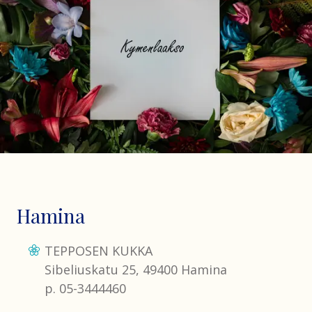
Hamina
TEPPOSEN KUKKA
Sibeliuskatu 25, 49400 Hamina
p. 05-3444460