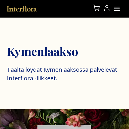
Kymenlaakso
Täältä löydät Kymenlaaksossa palvelevat
Interflora -liikkeet.