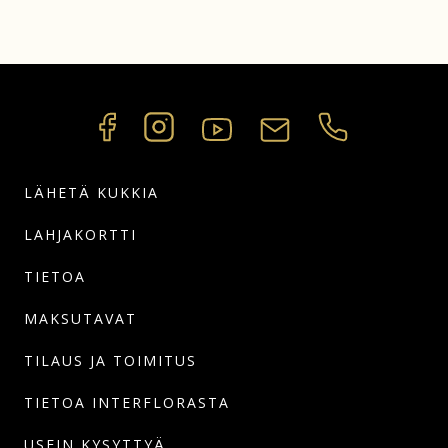
LÄHETÄ KUKKIA
LAHJAKORTTI
TIETOA
MAKSUTAVAT
TILAUS JA TOIMITUS
TIETOA INTERFLORASTA
USEIN KYSYTTYÄ