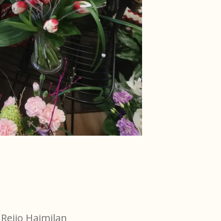
Reijo Haimilan