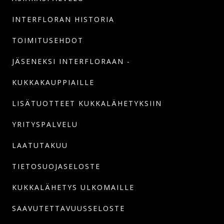
INTERFLORAN HISTORIA
TOIMITUSEHDOT
JÄSENEKSI INTERFLORAAN -
KUKKAKAUPPIAILLE
LISÄTUOTTEET KUKKALÄHETYKSIIN
YRITYSPALVELU
LAATUTAKUU
TIETOSUOJASELOSTE
KUKKALÄHETYS ULKOMAILLE
SAAVUTETTAVUUSSELOSTE