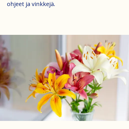
ohjeet ja vinkkejä.