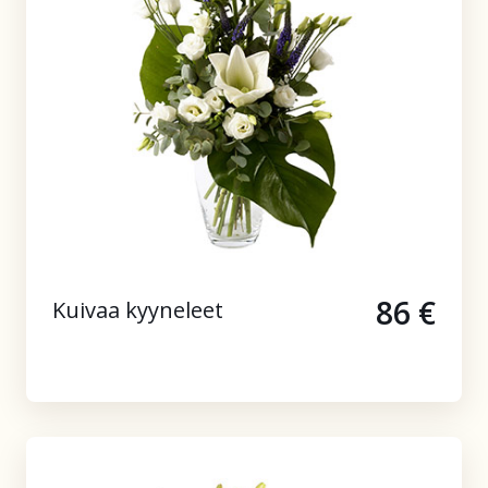
86 €
Kuivaa kyyneleet