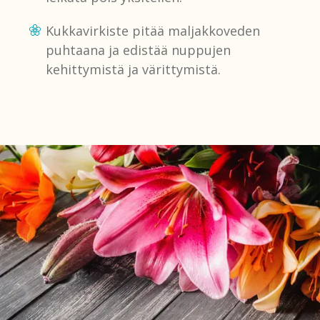
Kukkavirkiste pitää maljakkoveden
puhtaana ja edistää nuppujen
kehittymistä ja värittymistä.