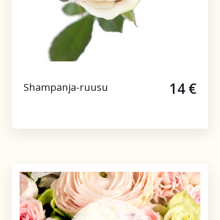
14 €
Shampanja-ruusu