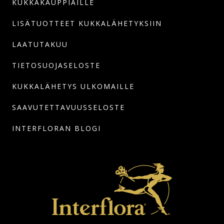
KUKKAKAUPPIAILLE
LISÄTUOTTEET KUKKALÄHETYKSIIN
LAATUTAKUU
TIETOSUOJASELOSTE
KUKKALÄHETYS ULKOMAILLE
SAAVUTETTAVUUSSELOSTE
INTERFLORAN BLOGI