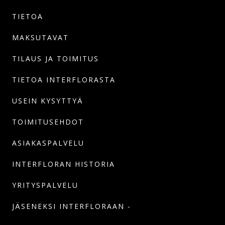
TIETOA
MAKSUTAVAT
TILAUS JA TOIMITUS
TIETOA INTERFLORASTA
USEIN KYSYTTYÄ
TOIMITUSEHDOT
ASIAKASPALVELU
INTERFLORAN HISTORIA
YRITYSPALVELU
JÄSENEKSI INTERFLORAAN -