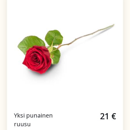
21 €
Yksi punainen
ruusu