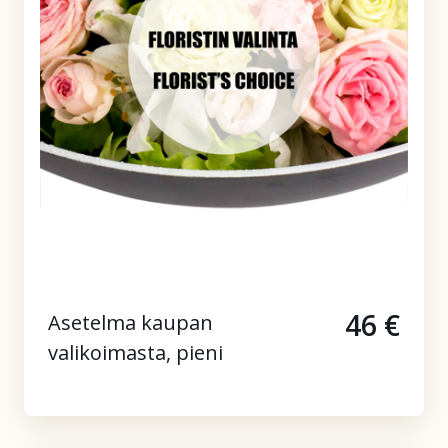
46 €
Asetelma kaupan
valikoimasta, pieni