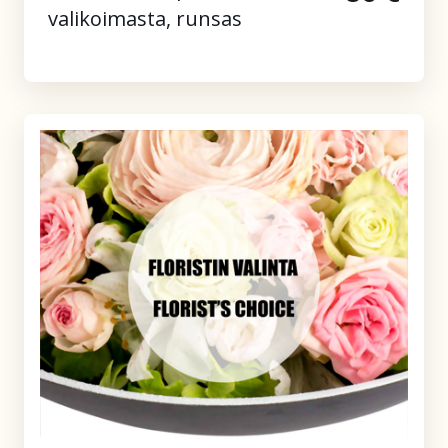
valikoimasta, runsas