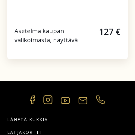
127 €
Asetelma kaupan
valikoimasta, näyttävä
LÄHETÄ KUKKIA
LAHJAKORTTI