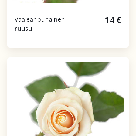
14 €
Vaaleanpunainen
ruusu