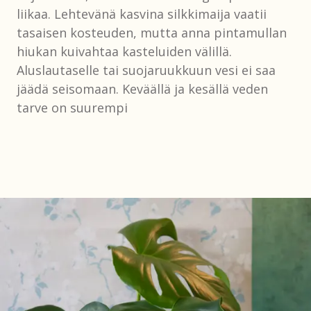
liikaa. Lehtevänä kasvina silkkimaija vaatii
tasaisen kosteuden, mutta anna pintamullan
hiukan kuivahtaa kasteluiden välillä.
Aluslautaselle tai suojaruukkuun vesi ei saa
jäädä seisomaan. Keväällä ja kesällä veden
tarve on suurempi