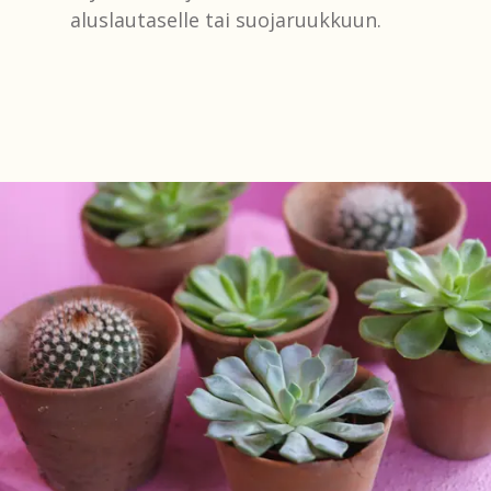
aluslautaselle tai suojaruukkuun.