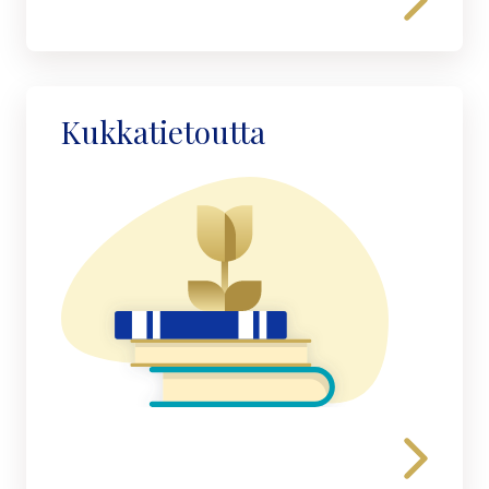
Kukkatietoutta