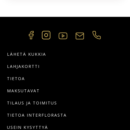
LÄHETÄ KUKKIA
LAHJAKORTTI
TIETOA
MAKSUTAVAT
TILAUS JA TOIMITUS
TIETOA INTERFLORASTA
USEIN KYSYTTYÄ