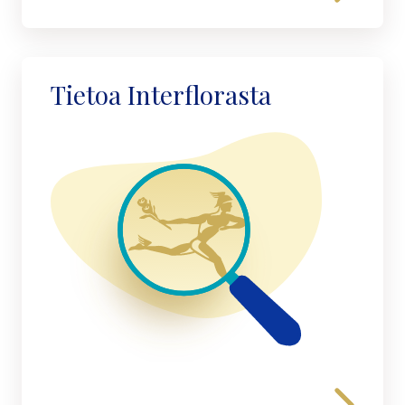
Tietoa Interflorasta