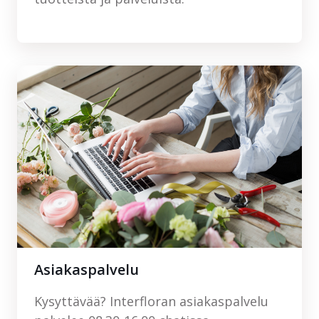
Asiakaspalvelu
Kysyttävää? Interfloran asiakaspalvelu