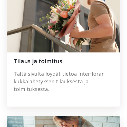
Tilaus ja toimitus
Tältä sivulta löydät tietoa Interfloran
kukkalähetyksen tilauksesta ja
toimituksesta.