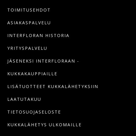
TOIMITUSEHDOT
ASIAKASPALVELU
INTERFLORAN HISTORIA
YRITYSPALVELU
JÄSENEKSI INTERFLORAAN -
KUKKAKAUPPIAILLE
LISÄTUOTTEET KUKKALÄHETYKSIIN
LAATUTAKUU
TIETOSUOJASELOSTE
KUKKALÄHETYS ULKOMAILLE