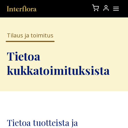
Tilaus ja toimitus
Tietoa
kukkatoimituksista
Tietoa tuotteista ja