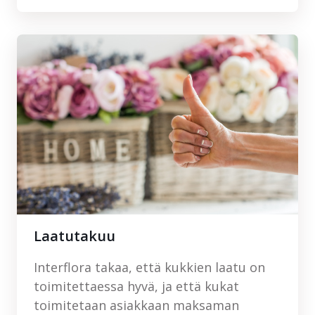
Laatutakuu
Interflora takaa, että kukkien laatu on
toimitettaessa hyvä, ja että kukat
toimitetaan asiakkaan maksaman