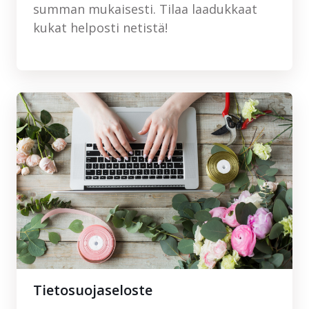
summan mukaisesti. Tilaa laadukkaat
kukat helposti netistä!
Tietosuojaseloste