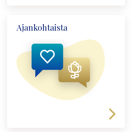
Ajankohtaista