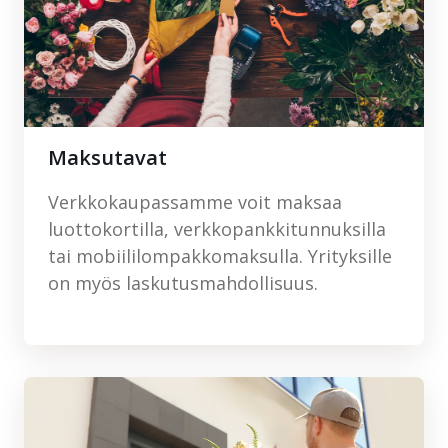
Maksutavat
Verkkokaupassamme voit maksaa
luottokortilla, verkkopankkitunnuksilla
tai mobiililompakkomaksulla. Yrityksille
on myös laskutusmahdollisuus.