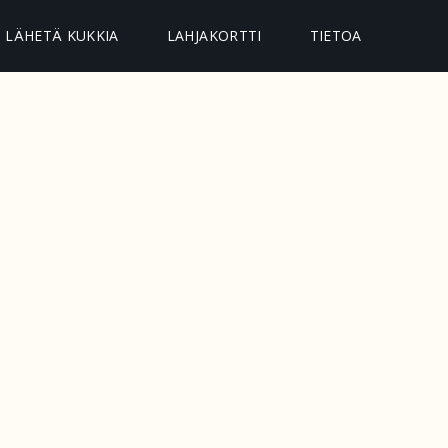
LÄHETÄ KUKKIA
LAHJAKORTTI
TIETOA