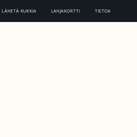
LÄHETÄ KUKKIA
LAHJAKORTTI
TIETOA