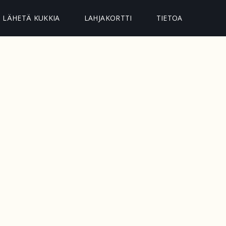
LÄHETÄ KUKKIA
LAHJAKORTTI
TIETOA