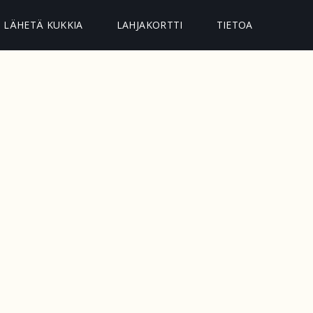
LÄHETÄ KUKKIA
LAHJAKORTTI
TIETOA