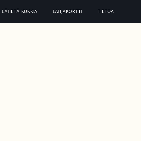
LÄHETÄ KUKKIA
LAHJAKORTTI
TIETOA