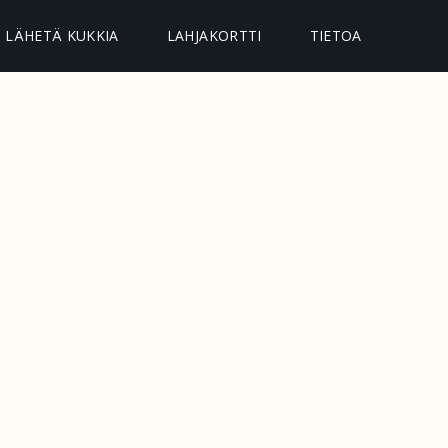
LÄHETÄ KUKKIA
LAHJAKORTTI
TIETOA