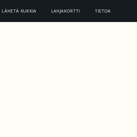
LÄHETÄ KUKKIA
LAHJAKORTTI
TIETOA