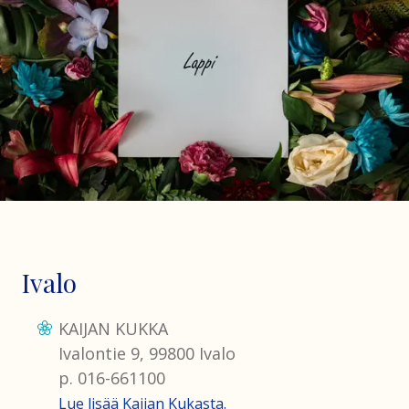
Ivalo
KAIJAN KUKKA
Ivalontie 9, 99800 Ivalo
p. 016-661100
Lue lisää Kaijan Kukasta.