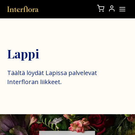
Lappi
Täältä löydät Lapissa palvelevat
Interfloran liikkeet.