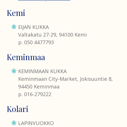
Kemi
EIJAN KUKKA
Valtakatu 27-29, 94100 Kemi
p. 050 4477793
Keminmaa
KEMINMAAN KUKKA
Keminmaan City-Market, Jokisuuntie 8,
94450 Keminmaa
p. 016-279222
Kolari
LAPINVUOKKO