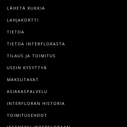
LÄHETÄ KUKKIA
LAHJAKORTTI
TIETOA
TIETOA INTERFLORASTA
TILAUS JA TOIMITUS
USEIN KYSYTTYÄ
MAKSUTAVAT
ASIAKASPALVELU
INTERFLORAN HISTORIA
TOIMITUSEHDOT