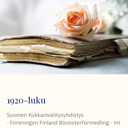
1920-luku
Suomen Kukkainvälitysyhdistys
- Föreningen Finland Blomsterförmedling - Int