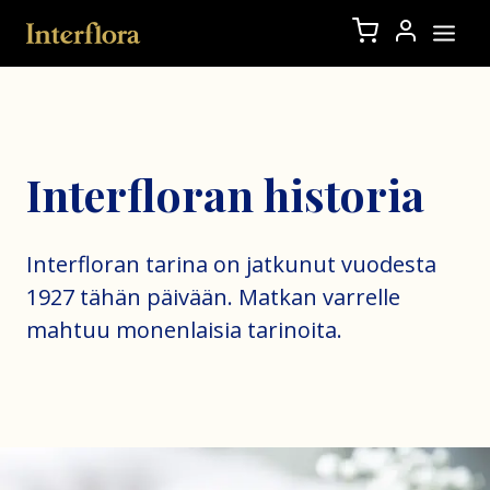
Interfloran historia
Interfloran tarina on jatkunut vuodesta
1927 tähän päivään. Matkan varrelle
mahtuu monenlaisia tarinoita.