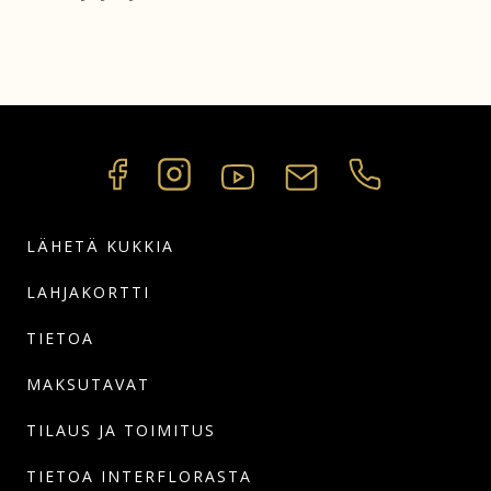
LÄHETÄ KUKKIA
LAHJAKORTTI
TIETOA
MAKSUTAVAT
TILAUS JA TOIMITUS
TIETOA INTERFLORASTA