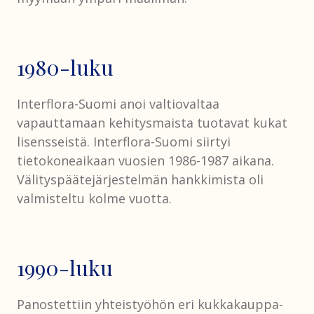
1980-luku
Interflora-Suomi anoi valtiovaltaa
vapauttamaan kehitysmaista tuotavat kukat
lisensseistä. Interflora-Suomi siirtyi
tietokoneaikaan vuosien 1986-1987 aikana.
Välityspäätejärjestelmän hankkimista oli
valmisteltu kolme vuotta.
1990-luku
Panostettiin yhteistyöhön eri kukkakauppa-