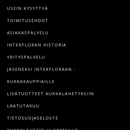
USEIN KYSYTTYÄ
TOIMITUSEHDOT
ASIAKASPALVELU
INTERFLORAN HISTORIA
YRITYSPALVELU
JÄSENEKSI INTERFLORAAN -
KUKKAKAUPPIAILLE
LISÄTUOTTEET KUKKALÄHETYKSIIN
LAATUTAKUU
TIETOSUOJASELOSTE