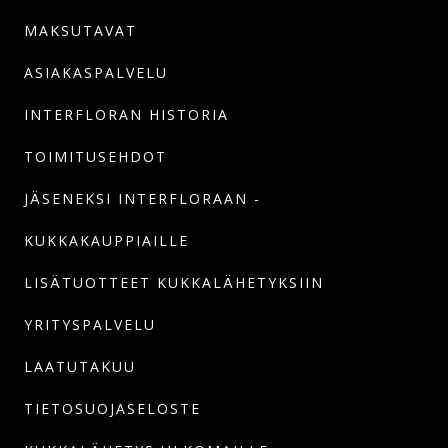
MAKSUTAVAT
ASIAKASPALVELU
INTERFLORAN HISTORIA
TOIMITUSEHDOT
JÄSENEKSI INTERFLORAAN -
KUKKAKAUPPIAILLE
LISÄTUOTTEET KUKKALÄHETYKSIIN
YRITYSPALVELU
LAATUTAKUU
TIETOSUOJASELOSTE