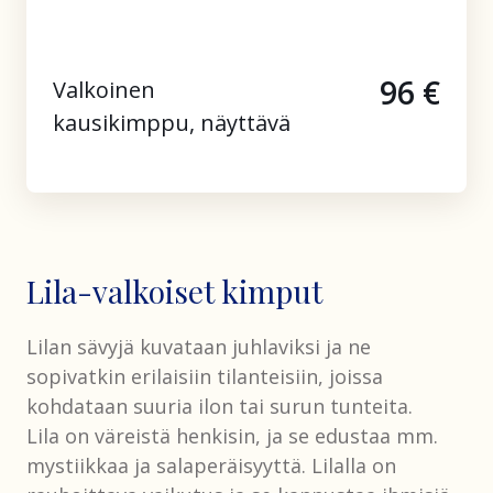
96 €
Valkoinen
kausikimppu, näyttävä
Lila-valkoiset kimput
Lilan sävyjä kuvataan juhlaviksi ja ne
sopivatkin erilaisiin tilanteisiin, joissa
kohdataan suuria ilon tai surun tunteita.
Lila on väreistä henkisin, ja se edustaa mm.
mystiikkaa ja salaperäisyyttä. Lilalla on