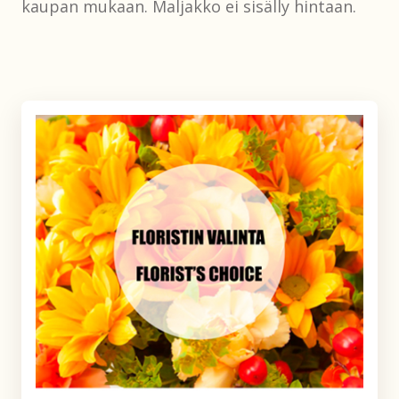
kaupan mukaan. Maljakko ei sisälly hintaan.