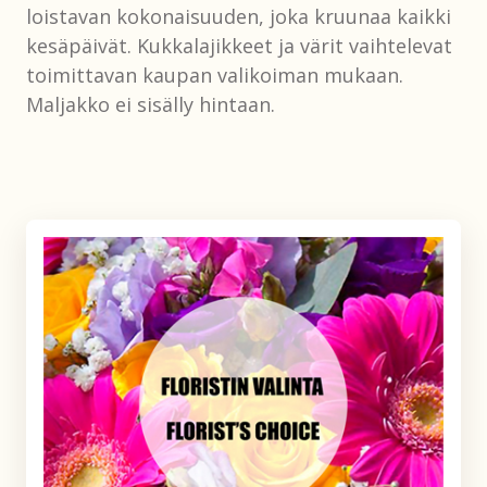
loistavan kokonaisuuden, joka kruunaa kaikki
kesäpäivät. Kukkalajikkeet ja värit vaihtelevat
toimittavan kaupan valikoiman mukaan.
Maljakko ei sisälly hintaan.