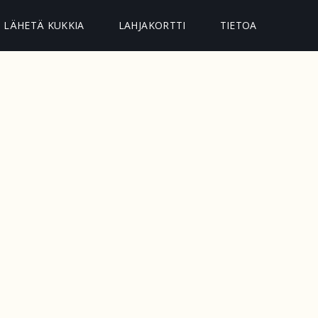
LÄHETÄ KUKKIA
LAHJAKORTTI
TIETOA