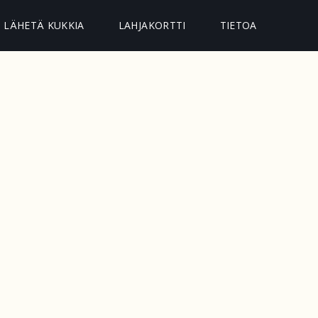
LÄHETÄ KUKKIA
LAHJAKORTTI
TIETOA