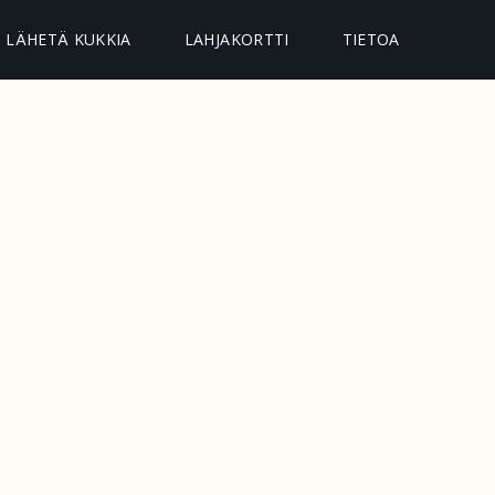
LÄHETÄ KUKKIA
LAHJAKORTTI
TIETOA