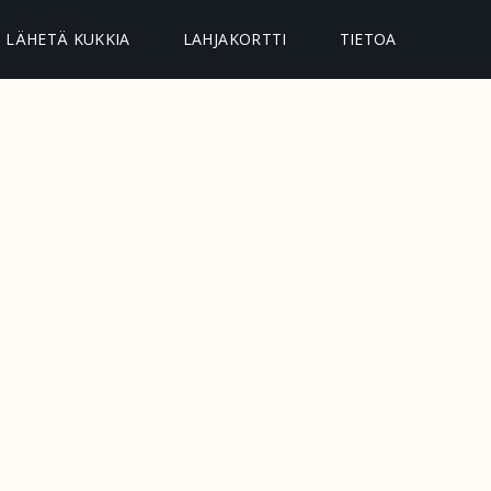
LÄHETÄ KUKKIA
LAHJAKORTTI
TIETOA