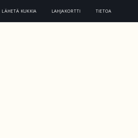
LÄHETÄ KUKKIA
LAHJAKORTTI
TIETOA