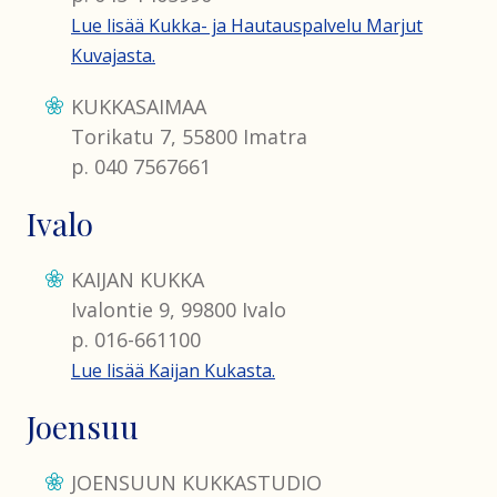
Lue lisää Kukka- ja Hautauspalvelu Marjut
Kuvajasta.
KUKKASAIMAA
Torikatu 7, 55800 Imatra
p. 040 7567661
Ivalo
KAIJAN KUKKA
Ivalontie 9, 99800 Ivalo
p. 016-661100
Lue lisää Kaijan Kukasta.
Joensuu
JOENSUUN KUKKASTUDIO