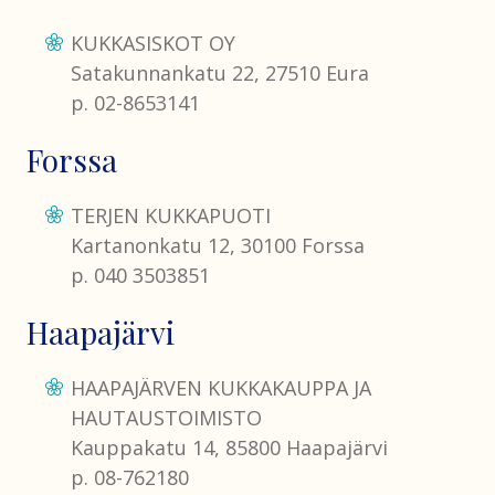
KUKKASISKOT OY
Satakunnankatu 22, 27510 Eura
p. 02-8653141
Forssa
TERJEN KUKKAPUOTI
Kartanonkatu 12, 30100 Forssa
p. 040 3503851
Haapajärvi
HAAPAJÄRVEN KUKKAKAUPPA JA
HAUTAUSTOIMISTO
Kauppakatu 14, 85800 Haapajärvi
p. 08-762180