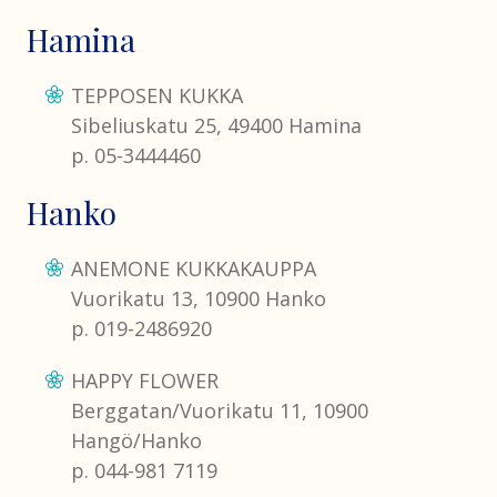
Hamina
TEPPOSEN KUKKA
Sibeliuskatu 25, 49400 Hamina
p. 05-3444460
Hanko
ANEMONE KUKKAKAUPPA
Vuorikatu 13, 10900 Hanko
p. 019-2486920
HAPPY FLOWER
Berggatan/Vuorikatu 11, 10900
Hangö/Hanko
p. 044-981 7119