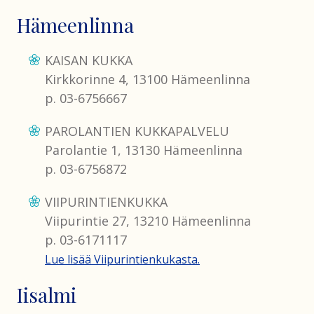
Hämeenlinna
KAISAN KUKKA
Kirkkorinne 4, 13100 Hämeenlinna
p. 03-6756667
PAROLANTIEN KUKKAPALVELU
Parolantie 1, 13130 Hämeenlinna
p. 03-6756872
VIIPURINTIENKUKKA
Viipurintie 27, 13210 Hämeenlinna
p. 03-6171117
Lue lisää Viipurintienkukasta.
Iisalmi