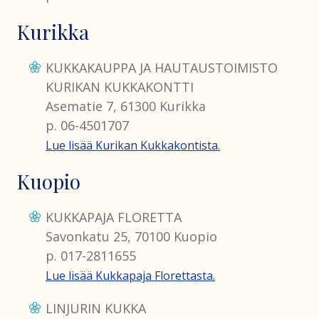
Kurikka
KUKKAKAUPPA JA HAUTAUSTOIMISTO
KURIKAN KUKKAKONTTI
Asematie 7, 61300 Kurikka
p. 06-4501707
Lue lisää Kurikan Kukkakontista.
Kuopio
KUKKAPAJA FLORETTA
Savonkatu 25, 70100 Kuopio
p. 017-2811655
Lue lisää Kukkapaja Florettasta.
LINJURIN KUKKA